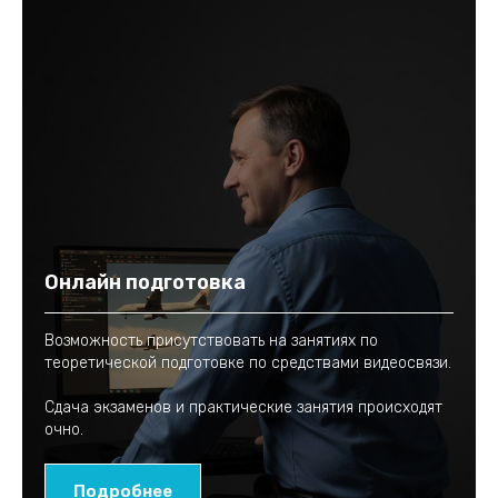
Онлайн подготовка
Возможность присутствовать на занятиях по
теоретической подготовке по средствами видеосвязи.
Сдача экзаменов и практические занятия происходят
очно.
Подробнее