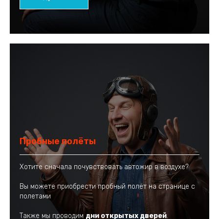
Пробные полёты
Хотите сначала почувствовать автожир в воздухе?
Вы можете приобрести пробный полёт на странице с
полетами
Также мы проводим
дни открытых дверей
.