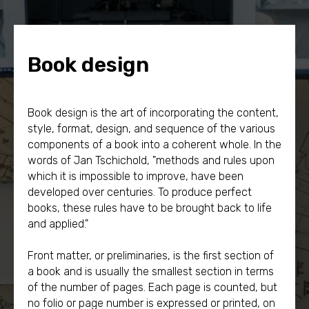
Book design
Book design is the art of incorporating the content,
style, format, design, and sequence of the various
components of a book into a coherent whole. In the
words of Jan Tschichold, "methods and rules upon
which it is impossible to improve, have been
developed over centuries. To produce perfect
books, these rules have to be brought back to life
and applied."
Front matter, or preliminaries, is the first section of
a book and is usually the smallest section in terms
of the number of pages. Each page is counted, but
no folio or page number is expressed or printed, on