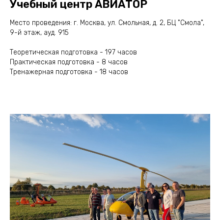
Учебный центр АВИАТОР
Место проведения: г. Москва, ул. Смольная, д. 2, БЦ "Смола",
9-й этаж, ауд. 915
Теоретическая подготовка - 197 часов
Практическая подготовка - 8 часов
Тренажерная подготовка - 18 часов