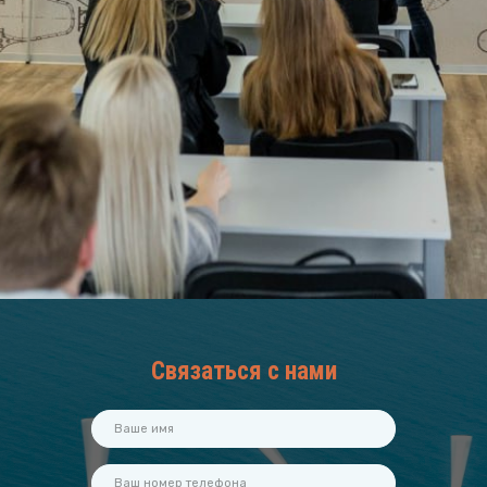
Связаться с нами