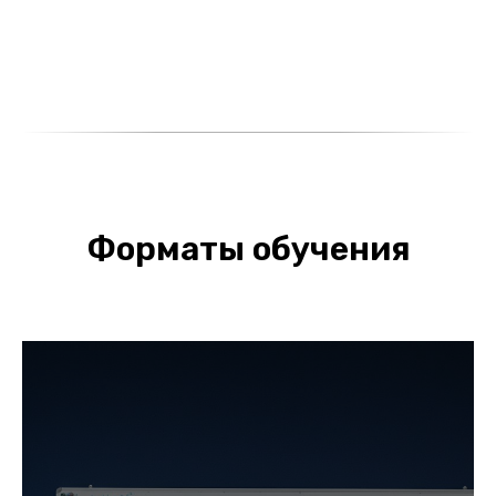
Форматы обучения