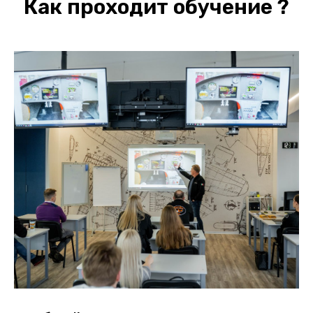
Как проходит обучение ?