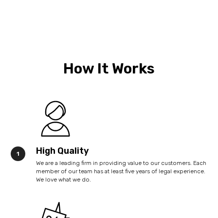
How It Works
High Quality
We are a leading firm in providing value to our customers. Each
member of our team has at least five years of legal experience.
We love what we do.