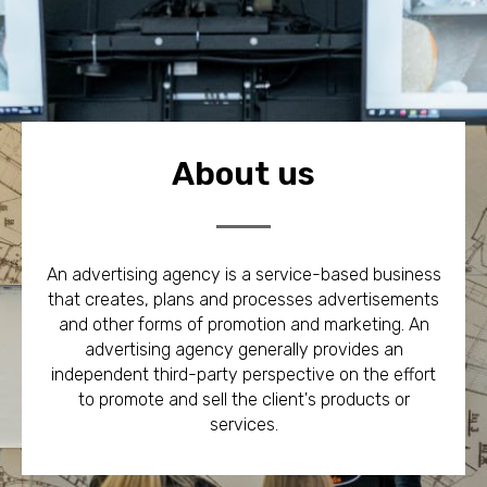
About us
An advertising agency is a service-based business
that creates, plans and processes advertisements
and other forms of promotion and marketing. An
advertising agency generally provides an
independent third-party perspective on the effort
to promote and sell the client's products or
services.