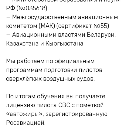
РФ (№035618)
— Межгосударственным авиационным
комитетом (МАК) (сертификат №55)
— Авиационными властями Беларуси,
Казахстана и Кыргызстана
Мы работаем по официальным
программам подготовки пилотов
сверхлёгких воздушных судов.
По итогам обучения вы получаете
лицензию пилота СВС с пометкой
«автожиры», зарегистрированную
Росавиацией.