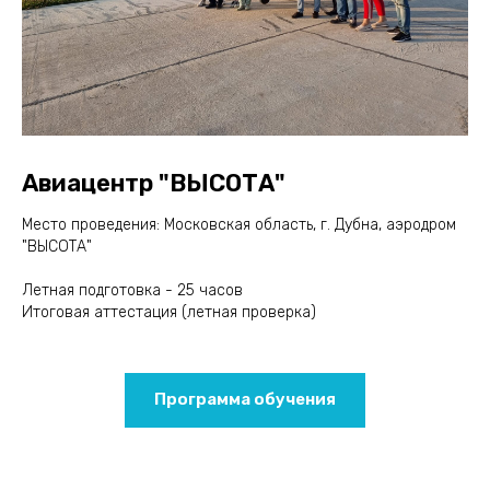
Авиацентр "ВЫСОТА"
Место проведения: Московская область, г. Дубна, аэродром
"ВЫСОТА"
Летная подготовка - 25 часов
Итоговая аттестация (летная проверка)
Программа обучения