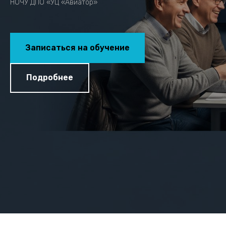
НОЧУ ДПО «УЦ «Авиатор»
Записаться на обучение
Подробнее