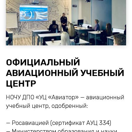
ОФИЦИАЛЬНЫЙ
АВИАЦИОННЫЙ УЧЕБНЫЙ
ЦЕНТР
НОЧУ ДПО «УЦ «Авиатор» — авиационный
учебный центр, одобренный:
— Росавиацией (сертификат АУЦ 334)
— Министерством образования и науки