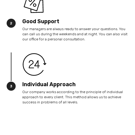
Good Support
Our managers are always ready to answer your questions. You
can call us during the weekends and at night. You can also visit
our office for a personal consultation.
Individual Approach
Our company works according to the principle of individual
approach to every client. This method allows us to achieve
success in problems of all levels.