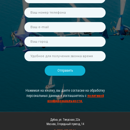
Отправить
Нажимая на кнопку, вы даете согласие на обработку
персональных данных и соглашаетесь c
политикой
конфиденциальности
.
Дубна, ул. Тверская, 22а
Москва, Огородный проезд, 14