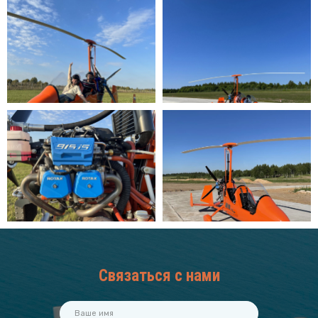
Связаться с нами