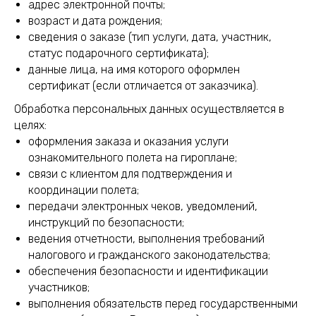
адрес электронной почты;
возраст и дата рождения;
сведения о заказе (тип услуги, дата, участник,
статус подарочного сертификата);
данные лица, на имя которого оформлен
сертификат (если отличается от заказчика).
Обработка персональных данных осуществляется в
целях:
оформления заказа и оказания услуги
ознакомительного полета на гироплане;
связи с клиентом для подтверждения и
координации полета;
передачи электронных чеков, уведомлений,
инструкций по безопасности;
ведения отчетности, выполнения требований
налогового и гражданского законодательства;
обеспечения безопасности и идентификации
участников;
выполнения обязательств перед государственными