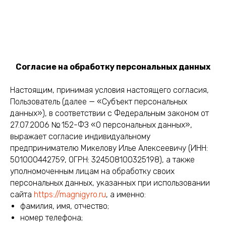
Согласие на обработку персональных данных
Настоящим, принимая условия настоящего согласия,
Пользователь (далее — «Субъект персональных
данных»), в соответствии с Федеральным законом от
27.07.2006 № 152-ФЗ «О персональных данных»,
выражает согласие индивидуальному
предпринимателю Микелову Илье Алексеевичу (ИНН:
501000442759, ОГРН: 324508100325198), а также
уполномоченным лицам на обработку своих
персональных данных, указанных при использовании
сайта
https://magnigyro.ru
, а именно:
фамилия, имя, отчество;
номер телефона;