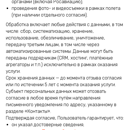
органами (включая Росавиацию);
проведения фото- и видеосъемки в рамках полета
(при наличии отдельного согласия).
Обработка включает любые действия с данными, в том
числе: сбор, систематизацию, хранение,
использование, обезличивание, уничтожение,
передачу третьим лицам, в том числе через
автоматизированные системы. Данные могут быть
переданы подрядчикам (CRM, хостинг, платёжные
агрегаторы и т.п.) исключительно в рамках оказания
услуги.
Срок хранения данных — до момента отзыва согласия
или по истечении 5 лет с момента оказания услуги.
Субъект персональных данных может отозвать
согласие в любое время путём направления
письменного уведомления по адресу, указанному в
разделе «Контакты».
Подтверждая согласие, Пользователь гарантирует, что:
он указал достоверные сведения;