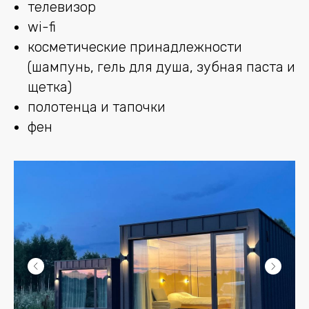
телевизор
wi-fi
косметические принадлежности
(шампунь, гель для душа, зубная паста и
щетка)
полотенца и тапочки
фен