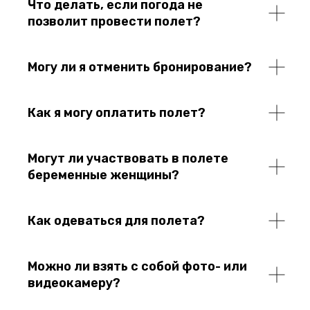
Что делать, если погода не
позволит провести полет?
Могу ли я отменить бронирование?
Как я могу оплатить полет?
Могут ли участвовать в полете
беременные женщины?
Как одеваться для полета?
Можно ли взять с собой фото- или
видеокамеру?