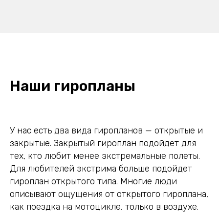
Наши гиропланы
У нас есть два вида гиропланов — открытые и
закрытые. Закрытый гироплан подойдет для
тех, кто любит менее экстремальные полеты.
Для любителей экстрима больше подойдет
гироплан открытого типа. Многие люди
описывают ощущения от открытого гироплана,
как поездка на мотоцикле, только в воздухе.