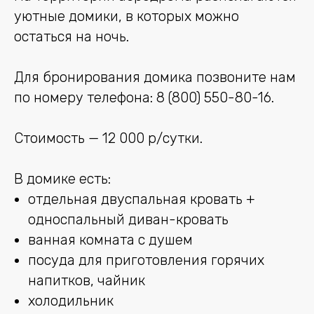
уютные домики, в которых можно
остаться на ночь.
Для бронирования домика позвоните нам
по номеру телефона:
8 (800) 550-80-16
.
Стоимость — 12 000 р/сутки.
В домике есть:
отдельная двуспальная кровать +
односпальный диван-кровать
ванная комната с душем
посуда для приготовления горячих
напитков, чайник
холодильник