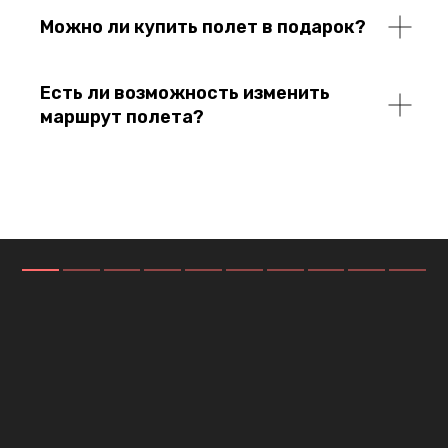
Можно ли купить полет в подарок?
Есть ли возможность изменить
маршрут полета?