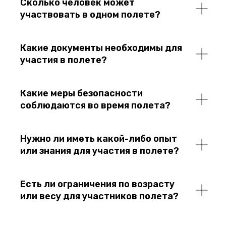
Сколько человек может
участвовать в одном полете?
Какие документы необходимы для
участия в полете?
Какие меры безопасности
соблюдаются во время полета?
Нужно ли иметь какой-либо опыт
или знания для участия в полете?
Есть ли ограничения по возрасту
или весу для участников полета?