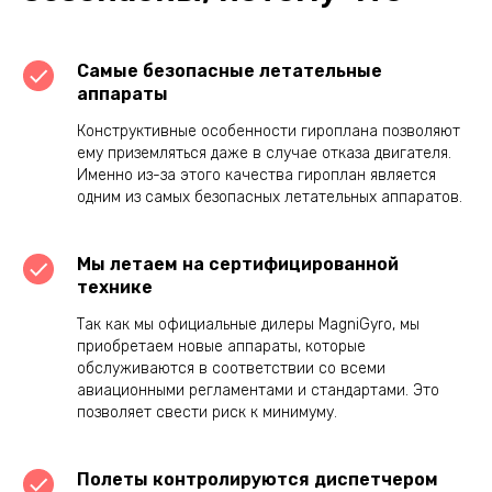
Самые безопасные летательные
аппараты
Конструктивные особенности гироплана позволяют
ему приземляться даже в случае отказа двигателя.
Именно из-за этого качества гироплан является
одним из самых безопасных летательных аппаратов.
Мы летаем на сертифицированной
технике
Так как мы официальные дилеры MagniGyro, мы
приобретаем новые аппараты, которые
обслуживаются в соответствии со всеми
авиационными регламентами и стандартами. Это
позволяет свести риск к минимуму.
Полеты контролируются диспетчером