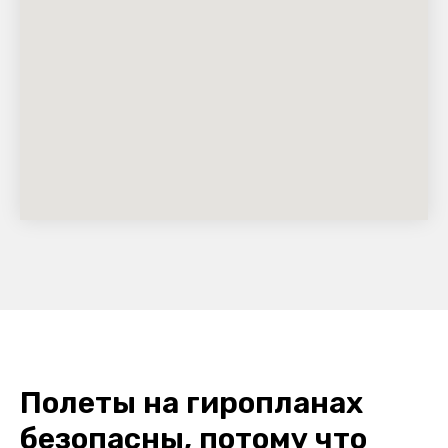
Полеты на гиропланах
безопасны, потому что