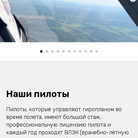
Наши пилоты
Пилоты, которые управляют гиропланом во
время полета, имеют большой стаж,
профессиональную лицензию пилота и
каждый год проходят ВЛЭК (врачебно-лётную