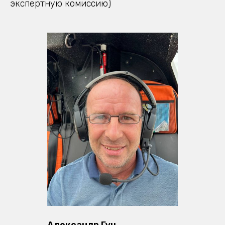
экспертную комиссию)