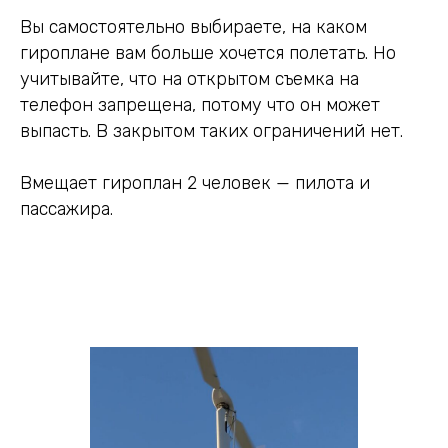
Вы самостоятельно выбираете, на каком
гироплане вам больше хочется полетать. Но
учитывайте, что на открытом съемка на
телефон запрещена, потому что он может
выпасть. В закрытом таких ограничений нет.
Вмещает гироплан 2 человек — пилота и
пассажира.