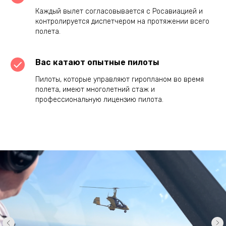
Каждый вылет согласовывается с Росавиацией и
контролируется диспетчером на протяжении всего
полета.
Вас катают опытные пилоты
Пилоты, которые управляют гиропланом во время
полета, имеют многолетний стаж и
профессиональную лицензию пилота.