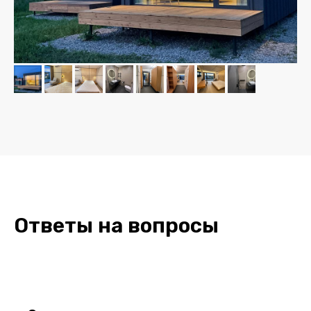
Ответы на вопросы